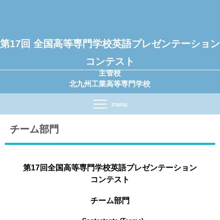
第17回 全国高等専門学校英語プレゼンテーション
コンテスト
主管校
北九州工業高等専門学校
チーム部門
第17回全国高等専門学校英語プレゼンテーション
コンテスト
チーム部門