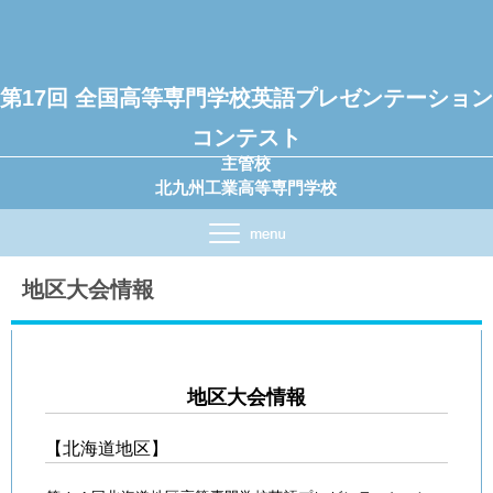
第17回 全国高等専門学校英語プレゼンテーション
コンテスト
主管校
北九州工業高等専門学校
地区大会情報
地区大会情報
【北海道地区】